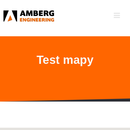
Test mapy